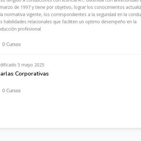
marzo de 1997 y tiene por objetivo, lograr los conocimientos actuali
la normativa vigente, los correspondientes a la seguridad en la cond
as habilidades relacionales que faciliten un optimo desempeño en la
ducción profesional
0 Cursos
dificado 5 mayo 2025
arlas Corporativas
0 Cursos